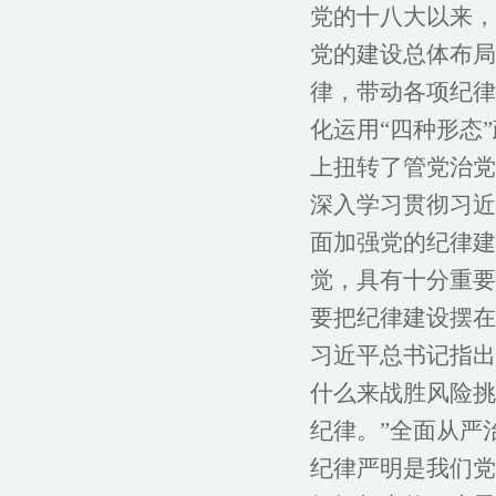
党的十八大以来，
党的建设总体布局
律，带动各项纪律
化运用“四种形态
上扭转了管党治党
深入学习贯彻习近
面加强党的纪律建
觉，具有十分重要
要把纪律建设摆在
习近平总书记指出
什么来战胜风险挑
纪律。”全面从严
纪律严明是我们党