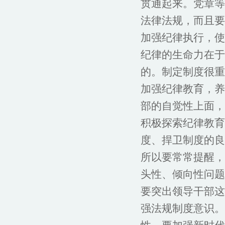
贯通起来。党章等
法律法规，而且要
加强纪律执行，使
纪律的生命力在于
的。制定制度很重
加强纪律教育，养
部的自觉性上面，
积极探索纪律教育
度、捍卫制度的良
所以要常常提醒，
头性、倾向性问题
要突出领导干部这
强法规制度意识。