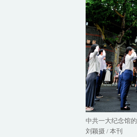
中共一大纪念馆的党
刘颖摄 / 本刊