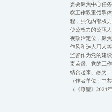
委要聚焦中心任务
察工作双重领导体
程，强化内部权力
使公权力的公职人
视政治定位，聚焦
作风和选人用人等
监督作为党的建设
责监督、党的工作
结合起来、融为一
（作者单位：中共
（《瞭望》2024年