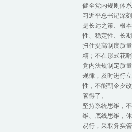
健全党内规则体系
习近平总书记深刻
是长远之策、根本
性、稳定性、长期
扭住提高制度质量
精；不在形式花哨
党内法规制定质量
规律，及时进行立
性，不能朝令夕改
管得了。
坚持系统思维，不
维、底线思维，体
易行，采取务实管