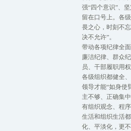
强“四个意识”、
留在口号上。各级
畏之心，时刻不忘
决不允许”。
带动各项纪律全面
廉洁纪律、群众纪
员、干部履职用权
各级组织都健全、
领导才能“如身使
主不够、正确集中
有组织观念、程序
生活和组织生活都
化、平淡化，更不