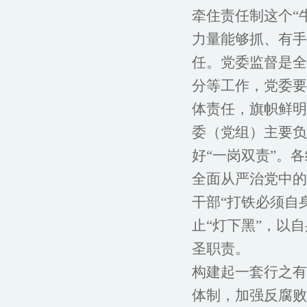
牵住责任制这个“
力量能够抓、有手
任。党委监督是全
分等工作，党委要
体责任，旗帜鲜明
委（党组）主要负
好“一岗双责”。
全面从严治党中的
干部“打铁必须自
止“灯下黑”，以
圣职责。
构建起一套行之有
体制，加强反腐败