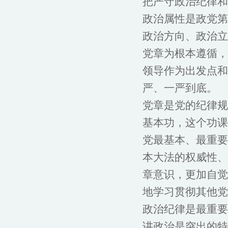
把严守政治纪律和
政治属性是政党第
政治方向、政治立
党章为根本遵循，
领导作为出发点和
严、一严到底。
党章是党的纪律规
基本功，这个功课
党最基本、最重要
本大法的权威性、
章意识，更加自觉
地学习贯彻其他党
政治纪律是最重要
讲政治是突出的特