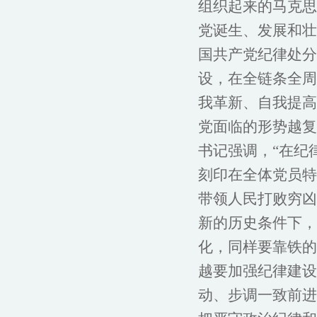
组织起来的马克思
党诞生、发展和壮
国共产党纪律处分
设，在全链条全周
我革新、自我提高
党面临的形势越复
书记强调，“在纪
刻印在全体党员特
带领人民打败穷凶
新的历史条件下，
化，同样要靠铁的
越要加强纪律建设
动、步调一致前进