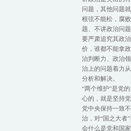
问题，其他问题就
根弦不能松，腐败
题、不讲政治问题
要严肃追究其政治
价，谁都不能拿政
治判断力、政治领
治上的问题着力从
分析和解决。
“两个维护”是党
心的，就是坚持党
党中央保持一致不
治，对“国之大者
会什么是党和国家