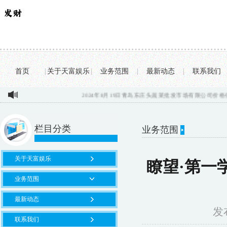
首页
|
关于天富娱乐
|
业务范围
|
最新动态
|
联系我们
2024年8月19日青岛东庄头蔬菜批发市场有限公司价格行情...
开局一
栏目分类
业务范围
关于天富娱乐
瞭望·第一
业务范围
最新动态
发布
联系我们