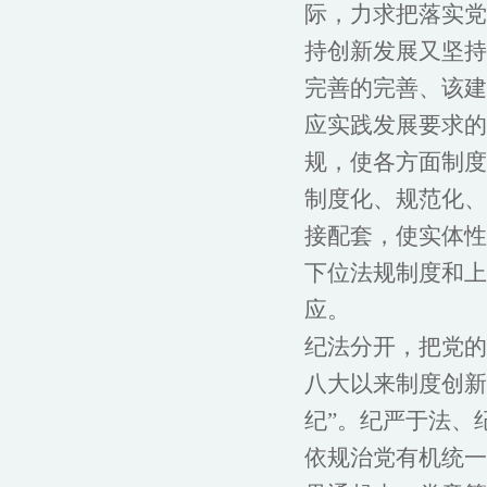
际，力求把落实党
持创新发展又坚持
完善的完善、该建
应实践发展要求的
规，使各方面制度
制度化、规范化、
接配套，使实体性
下位法规制度和上
应。
纪法分开，把党的
八大以来制度创新
纪”。纪严于法、
依规治党有机统一