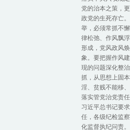
党的治本之策，更
政党的生死存亡。
举，必须常抓不懈
律松弛、作风飘浮
形成，党风政风焕
象。要把握作风建
现的问题深化整治
抓，从思想上固本
淫、贫贱不能移、
落实管党治党责任
习近平总书记要求
任，各级纪检监察
化监督执纪问责。