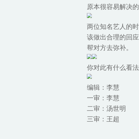
原本很容易解决的
两位知名艺人的时
该做出合理的回应
帮对方去弥补。
你对此有什么看法
编辑：李慧
一审：李慧
二审：汤世明
三审：王超