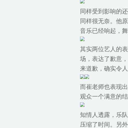
同样受到影响的还
同样很无奈。他原
音乐已经响起，舞
其实两位艺人的表
场，表达了歉意，
来道歉，确实令人
而崔老师也表现出
观众一个满意的结
知情人透露，乐队
压缩了时间。另外